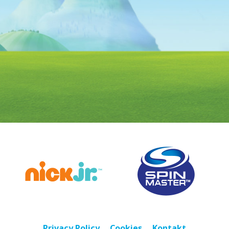
Privacy Policy
Cookies
Kontakt